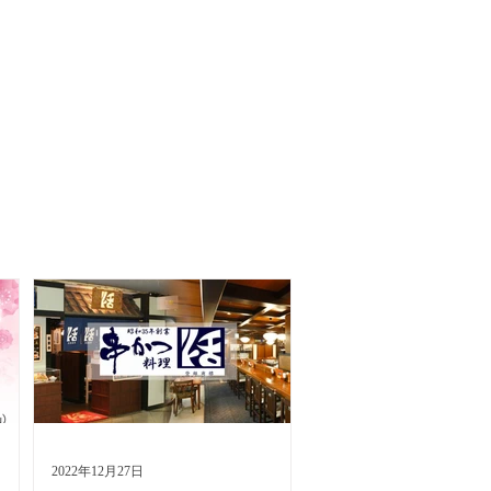
2022年12月27日