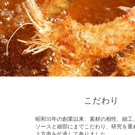
こだわり
昭和35年の創業以来、素材の相性、細工
ソースと細部にまでこだわり、研究を重
上方串を伝承して参りました。