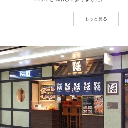
もっと見る