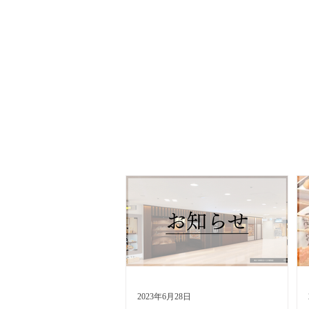
2023年6月28日