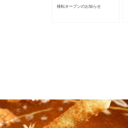
移転オープンのお知らせ