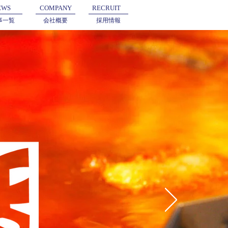
EWS
COMPANY
RECRUIT
事一覧
会社概要
採用情報