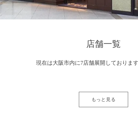
店舗一覧
現在は大阪市内に7店舗展開しておりま
もっと見る