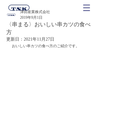
津田産業株式会社
2019年9月1日
〈串まる〉おいしい串カツの食べ
方
更新日：
2021年11月27日
おいしい串カツの食べ方のご紹介です。