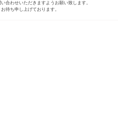
問い合わせいただきますようお願い致します。
りお待ち申し上げております。
当サ