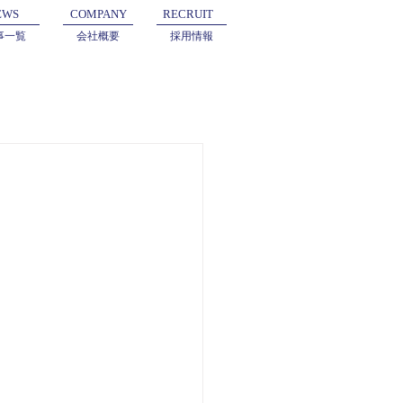
EWS
COMPANY
RECRUIT
事一覧
会社概要
採用情報