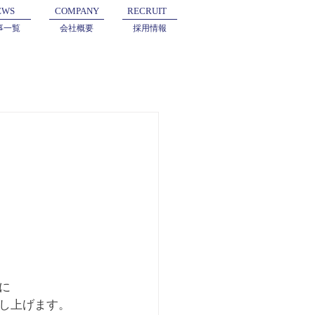
EWS
COMPANY
RECRUIT
事一覧
会社概要
採用情報
に
し上げます。