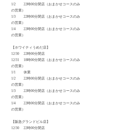
1/2 　　22時00分閉店（おまかせコースのみ
の営業）
1/3 　　22時00分閉店（おまかせコースのみ
の営業）
1/4 　　22時00分閉店（おまかせコースのみ
の営業）
【ホワイティうめだ店】
12/30 　22時00分閉店
12/31　 18時00分閉店（おまかせコースのみ
の営業）
1/1 　　休業
1/2 　　22時00分閉店（おまかせコースのみ
の営業）
1/3 　　22時00分閉店（おまかせコースのみ
の営業）
1/4 　　22時00分閉店（おまかせコースのみ
の営業）
【阪急グランドビル店】
12/30 　22時00分閉店