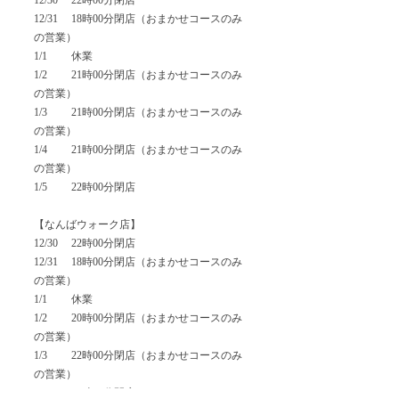
12/31　 18時00分閉店（おまかせコースのみ
の営業）
1/1 　　休業
1/2 　　21時00分閉店（おまかせコースのみ
の営業）
1/3　　 21時00分閉店（おまかせコースのみ
の営業）
1/4 　　21時00分閉店（おまかせコースのみ
の営業）
1/5 　　22時00分閉店
【なんばウォーク店】
12/30 　22時00分閉店
12/31 　18時00分閉店（おまかせコースのみ
の営業）
1/1 　　休業
1/2 　　20時00分閉店（おまかせコースのみ
の営業）
1/3 　　22時00分閉店（おまかせコースのみ
の営業）
1/4 　　22時00分閉店（おまかせコースのみ