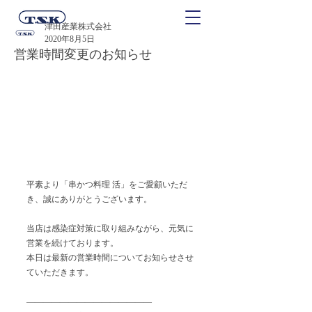
津田産業株式会社
2020年8月5日
営業時間変更のお知らせ
平素より「串かつ料理 活」をご愛顧いただ
き、誠にありがとうございます。
当店は感染症対策に取り組みながら、元気に
営業を続けております。
本日は最新の営業時間についてお知らせさせ
ていただきます。
———————————————