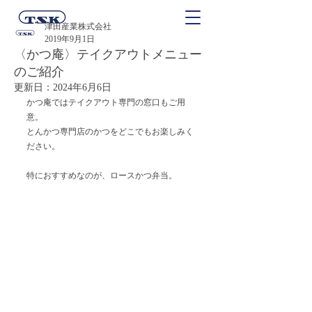
津田産業株式会社
2019年9月1日
〈かつ庵〉テイクアウトメニュー
のご紹介
更新日：
2024年6月6日
かつ庵ではテイクアウト専門の窓口もご用
意。
とんかつ専門店のかつをどこでもお楽しみく
ださい。
特におすすめなのが、ロースかつ弁当。