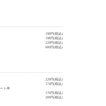
198円(税込)
198円(税込)
220円(税込)
600円(税込)
220円(税込)
174円(税込)
ート串
176円(税込)
209円(税込)