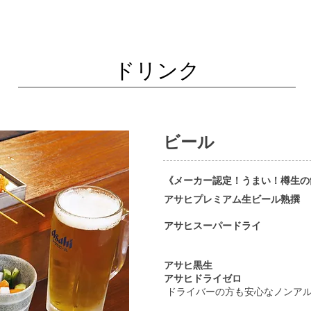
ドリンク
ビール
《メーカー認定！うまい！樽生の
アサヒプレミアム生ビール熟撰
アサヒスーパードライ
アサヒ黒生
アサヒドライゼロ
ドライバーの方も安心なノンア