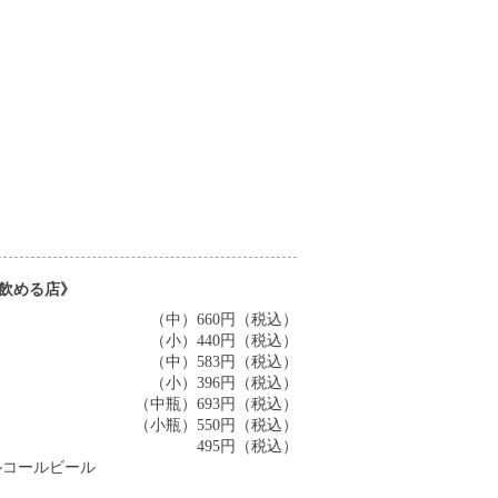
飲める店》
（中）660円（税込）
（小）440円（税込）
（中）583円（税込）
（小）396円（税込）
（中瓶）693円（税込）
（小瓶）550円（税込）
495円（税込）
ルコールビール