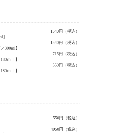
1540円（税込）
l】
1540円（税込）
300ml】
715円（税込）
80ｍｌ】
550円（税込）
80ｍｌ】
550円（税込）
4950円（税込）