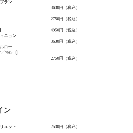
ブラン
3630円（税込）
2750円（税込）
l】
4950円（税込）
ィニョン
3630円（税込）
ルロー
ｨ／750ml】
2750円（税込）
イン
リュット
2530円（税込）