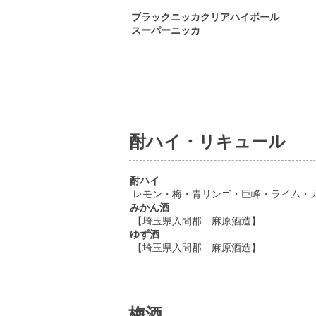
ブラックニッカクリアハイボール
スーパーニッカ
酎ハイ・リキュール
酎ハイ
レモン・梅・青リンゴ・巨峰・ライム・
みかん酒
【埼玉県入間郡 麻原酒造】
ゆず酒
【埼玉県入間郡 麻原酒造】
梅酒